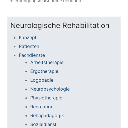
Unterbringungsmaßnahme bedürfen.
Neurologische Rehabilitation
Konzept
Patienten
Fachdienste
Arbeitstherapie
Ergotherapie
Logopädie
Neuropsychologie
Physiotherapie
Recreation
Rehapädagogik
Sozialdienst