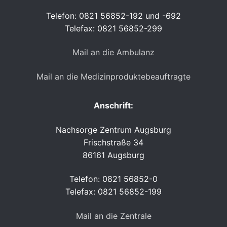
Telefon: 0821 56852-192 und -692
Telefax: 0821 56852-299
Mail an die Ambulanz
Mail an die Medizinproduktebeauftragte
Anschrift:
Nachsorge Zentrum Augsburg
Frischstraße 34
86161 Augsburg
Telefon: 0821 56852-0
Telefax: 0821 56852-199
Mail an die Zentrale