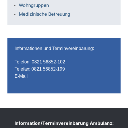
Wohngruppen
Medizinische Betreuung
Informationen und Terminvereinbarung:
Telefon: 0821 56852-102
Telefax: 0821 56852-199
E-Mail
Information/Terminvereinbarung Ambulanz: