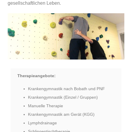
gesellschaftlichen Leben.
Therapieangebote:
Krankengymnastik nach Bobath und PNF
Krankengymnastik (Einzel / Gruppen)
Manuelle Therapie
Krankengymnastik am Gerät (KGG)
Lymphdrainage
Schlingentischtherapie