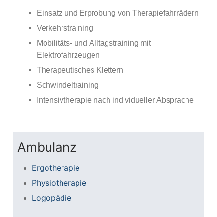
Einsatz und Erprobung von Therapiefahrrädern
Verkehrstraining
Mobilitäts- und Alltagstraining mit
Elektrofahrzeugen
Therapeutisches Klettern
Schwindeltraining
Intensivtherapie nach individueller Absprache
Ambulanz
Ergotherapie
Physiotherapie
Logopädie