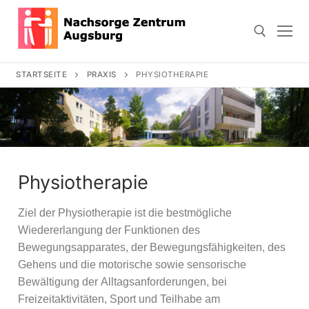
STARTSEITE
PRAXIS
PHYSIOTHERAPIE
Physiotherapie
Ziel der Physiotherapie ist die bestmögliche
Wiedererlangung der Funktionen des
Bewegungsapparates, der Bewegungsfähigkeiten, des
Gehens und die motorische sowie sensorische
Bewältigung der Alltagsanforderungen, bei
Freizeitaktivitäten, Sport und Teilhabe am