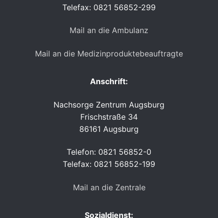
Telefax: 0821 56852-299
Mail an die Ambulanz
Mail an die Medizinproduktebeauftragte
Anschrift:
Nachsorge Zentrum Augsburg
Frischstraße 34
86161 Augsburg
Telefon: 0821 56852-0
Telefax: 0821 56852-199
Mail an die Zentrale
Sozialdienst: