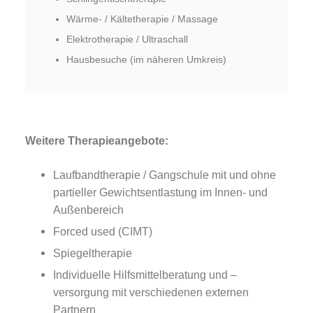
Wärme- / Kältetherapie / Massage
Elektrotherapie / Ultraschall
Hausbesuche (im näheren Umkreis)
Weitere Therapieangebote:
Laufbandtherapie / Gangschule mit und ohne
partieller Gewichtsentlastung im Innen- und
Außenbereich
Forced used (CIMT)
Spiegeltherapie
Individuelle Hilfsmittelberatung und –
versorgung mit verschiedenen externen
Partnern